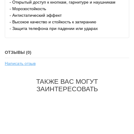
- Открытый доступ к кнопкам, гарнитуре и наушникам
- Морозостойкость
- Антистатический эффект
- Высокое качество и стойкость к затиранию
- Защита телефона при падении или ударах
ОТЗЫВЫ (0)
Написать отзыв
ТАКЖЕ ВАС МОГУТ
ЗАИНТЕРЕСОВАТЬ
-26%