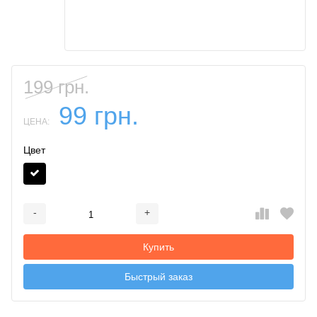
199 грн.
99 грн.
ЦЕНА:
Цвет
-
+
Добавляется...
Добавлен
Купить
Быстрый заказ