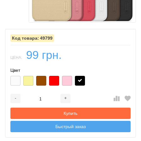
49799
99 грн.
ЦЕНА:
Цвет
-
+
Добавляется...
Добавлен
Купить
Быстрый заказ