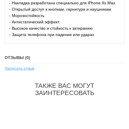
- Накладка разработана специально для iPhone Xs Max
- Открытый доступ к кнопкам, гарнитуре и наушникам
- Морозостойкость
- Антистатический эффект
- Высокое качество и стойкость к затиранию
- Защита телефона при падении или ударах
ОТЗЫВЫ (0)
Написать отзыв
ТАКЖЕ ВАС МОГУТ
ЗАИНТЕРЕСОВАТЬ
-56%