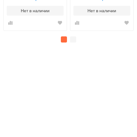
Нет в наличии
Нет в наличии