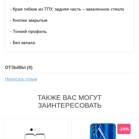
- Края гибкие из ТПУ, задняя часть – закаленное стекло
- Кнопки закрытые
- Тонкий профиль
- Без запаха
ОТЗЫВЫ (0)
Написать отзыв
ТАКЖЕ ВАС МОГУТ
ЗАИНТЕРЕСОВАТЬ
-20%