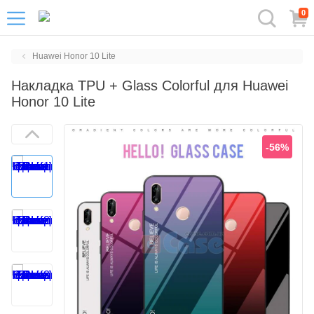
0
Huawei Honor 10 Lite
Накладка TPU + Glass Colorful для Huawei
Honor 10 Lite
-56%