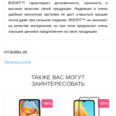
BISOFF™ гарантирует долговечность, прочность и
высокое качество своей продукции. Надежная и очень
удобная магнитная застежка не даст открыться крышке
чехла даже при сильном падении. BISOFF™ не экономит
на качестве материалов, но при этом предлагает очень
хорошее ценовое предложение на свою продукцию.
ОТЗЫВЫ (0)
Написать отзыв
ТАКЖЕ ВАС МОГУТ
ЗАИНТЕРЕСОВАТЬ
-46%
-30%