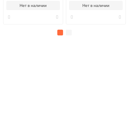
Нет в наличии
Нет в наличии