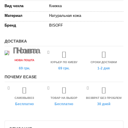
Вид чехла
Книжка
Материал
Натуральная кожа
Бренд
BISOFF
ДОСТАВКА
НОВА ПОШТА
КУРЬЕР ПО КИЕВУ
СРОКИ ДОСТАВКИ
69 грн.
69 грн.
1-2 дня
ПОЧЕМУ ECASE
САМОВЫВОЗ
ТОВАР НА ВЫБОР
ВОЗВРАТ БЕЗ ПРОБЛЕМ
Бесплатно
Бесплатно
30 дней