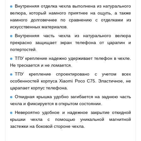
Внутренняя отделка чехла выполнена из натурального
велюра, который намного приятнее на ощупь, а также
намного долговечнее по сравнению с отделками из
искусственных материалов.
Внутренняя часть чехла из натурального велюра
прекрасно защищает экран телефона от царапин и
потертостей.
ТПУ крепление надежно удерживает телефон в чехле.
Не трескается и не ломается.
ТПУ крепление спроектировано с учетом всех
особенностей корпуса Xiaomi Poco C75. Эластичное, не
царапает корпус телефона.
Откидная крышка удобно
загибается
на заднюю часть
чехла и
фиксируется
в открытом состоянии.
Невероятно удобное и надежное закрытие откидной
крышки чехла с помощью уникальной магнитной
застежки на боковой стороне чехла.