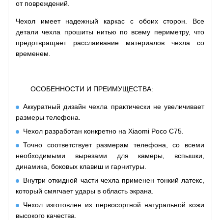
от повреждений.
Чехол имеет надежный каркас с обоих сторон. Все
детали чехла прошиты нитью по всему периметру, что
предотвращает расслаивание материалов чехла со
временем.
ОСОБЕННОСТИ И ПРЕИМУЩЕСТВА:
Аккуратный дизайн чехла практически не увеличивает
размеры телефона.
Чехол разработан конкретно на Xiaomi Poco C75.
Точно соответствует размерам телефона, со всеми
необходимыми вырезами для камеры, вспышки,
динамика, боковых клавиш и гарнитуры.
Внутри откидной части чехла применен тонкий латекс,
который смягчает удары в область экрана.
Чехол изготовлен из первосортной натуральной кожи
высокого качества.