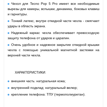
Чехол для Tecno Pop 5 Pro имеет все необходимые
вырезы для камеры, вспышки, динамика, боковых клавиш
и гарнитуры.
Тонкий латекс, внутри откидной части чехла - смягчает
удары в область экрана.
Надежный каркас чехла обеспечивает превосходную
защиту телефона от ударов и царапин.
Очень удобное и надежное закрытие откидной крышки
чехла с помощью уникальной магнитной застежки на
верхней части чехла.
ХАРАКТЕРИСТИКИ:
внешняя часть: натуральная кожа;
внутренний подклад: натуральный велюр;
крепление телефона: ТПУ (термополиуретан).