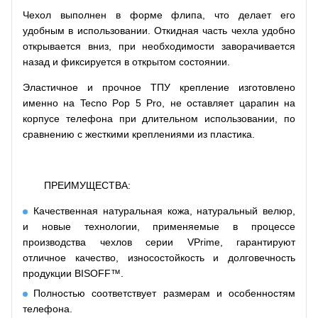
Чехол выполнен в форме флипа, что делает его
удобным в использовании. Откидная часть чехла удобно
открывается вниз, при необходимости заворачивается
назад и фиксируется в открытом состоянии.
Эластичное и прочное ТПУ крепление изготовлено
именно на Tecno Pop 5 Pro, не оставляет царапин на
корпусе телефона при длительном использовании, по
сравнению с жесткими креплениями из пластика.
ПРЕИМУЩЕСТВА:
Качественная натуральная кожа, натуральный велюр,
и новые технологии, применяемые в процессе
производства чехлов серии VPrime, гарантируют
отличное качество, износостойкость и долговечность
продукции BISOFF™.
Полностью соответствует размерам и особенностям
телефона.