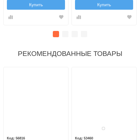
Купить
Купить
РЕКОМЕНДОВАННЫЕ ТОВАРЫ
Белый
56816
53460