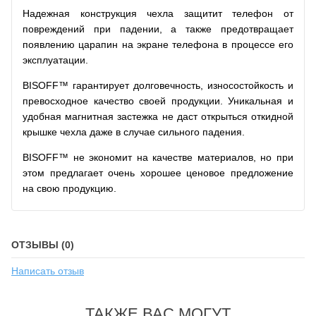
Надежная конструкция чехла защитит телефон от
повреждений при падении, а также предотвращает
появлению царапин на экране телефона в процессе его
эксплуатации.
BISOFF™ гарантирует долговечность, износостойкость и
превосходное качество своей продукции. Уникальная и
удобная магнитная застежка не даст открыться откидной
крышке чехла даже в случае сильного падения.
BISOFF™ не экономит на качестве материалов, но при
этом предлагает очень хорошее ценовое предложение
на свою продукцию.
ОТЗЫВЫ (0)
Написать отзыв
ТАКЖЕ ВАС МОГУТ