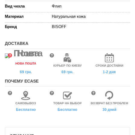
Вид чехла
Флип
Материал
Натуральная кожа
Бренд
BISOFF
ДОСТАВКА
НОВА ПОШТА
КУРЬЕР ПО КИЕВУ
СРОКИ ДОСТАВКИ
69 грн.
69 грн.
1-2 дня
ПОЧЕМУ ECASE
САМОВЫВОЗ
ТОВАР НА ВЫБОР
ВОЗВРАТ БЕЗ ПРОБЛЕМ
Бесплатно
Бесплатно
30 дней