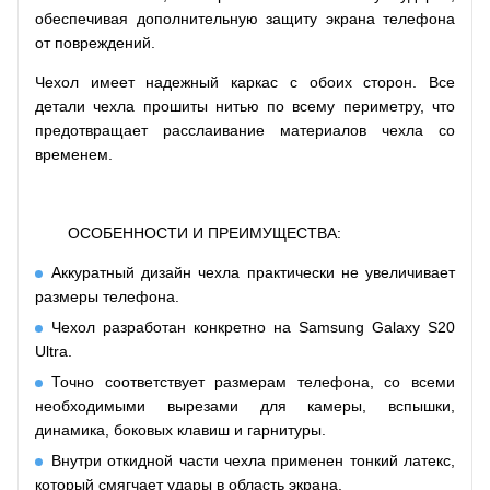
обеспечивая дополнительную защиту экрана телефона
от повреждений.
Чехол имеет надежный каркас с обоих сторон. Все
детали чехла прошиты нитью по всему периметру, что
предотвращает расслаивание материалов чехла со
временем.
ОСОБЕННОСТИ И ПРЕИМУЩЕСТВА:
Аккуратный дизайн чехла практически не увеличивает
размеры телефона.
Чехол разработан конкретно на Samsung Galaxy S20
Ultra.
Точно соответствует размерам телефона, со всеми
необходимыми вырезами для камеры, вспышки,
динамика, боковых клавиш и гарнитуры.
Внутри откидной части чехла применен тонкий латекс,
который смягчает удары в область экрана.