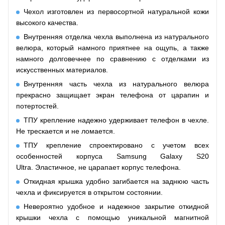
Чехол изготовлен из первосортной натуральной кожи
высокого качества.
Внутренняя отделка чехла выполнена из натурального
велюра, который намного приятнее на ощупь, а также
намного долговечнее по сравнению с отделками из
искусственных материалов.
Внутренняя часть чехла из натурального велюра
прекрасно защищает экран телефона от царапин и
потертостей.
ТПУ крепление надежно удерживает телефон в чехле.
Не трескается и не ломается.
ТПУ крепление спроектировано с учетом всех
особенностей корпуса Samsung Galaxy S20
Ultra. Эластичное, не царапает корпус телефона.
Откидная крышка удобно
загибается
на заднюю часть
чехла и
фиксируется
в открытом состоянии.
Невероятно удобное и надежное закрытие откидной
крышки чехла с помощью уникальной магнитной