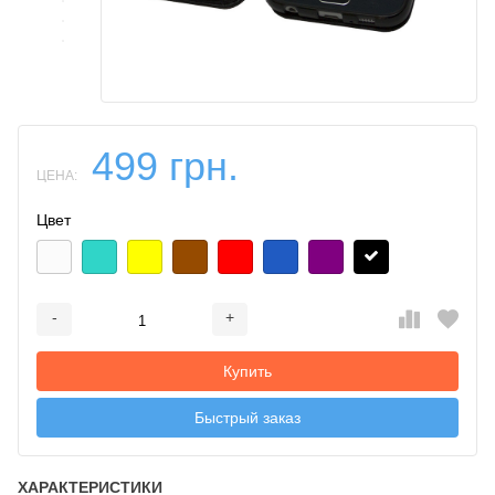
499 грн.
ЦЕНА:
Цвет
-
+
Добавляется...
Добавлен
Купить
Быстрый заказ
ХАРАКТЕРИСТИКИ