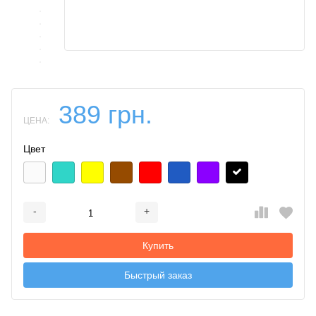
389 грн.
ЦЕНА:
Цвет
-
+
Добавляется...
Добавлен
Купить
Быстрый заказ