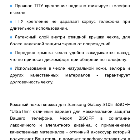
Прочное ТПУ крепление надежно фиксирует телефон
в чехле.
ТПУ крепление не царапает корпус телефона при
длительном использовании.
Латексный слой внутри откидной крышки чехла, для
более надежной защиты экрана от повреждений.
Передняя крышка чехла удобно закидывается назад,
что не приносит дискомфорт при общении по телефону.
Использование в чехле натуральной кожи, велюра и
других качественных материалов - гарантирует
долговечность чехлу.
Кожаный чехол-книжка для Samsung Galaxy S10E BiSOFF
"UltraThin" отличный вариант для максимальной защиты
Вашего телефона. Чехол BiSOFF в сочетание
лаконичного и элегантного дизайна, с применением
качественных материалов - отличный аксессуар который
подчеркнет Ваш стиль, и поможет телефону оставаться в