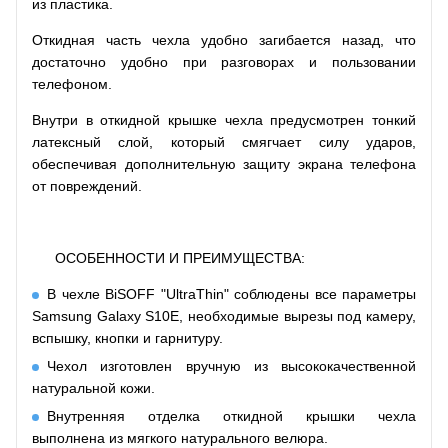
из пластика.
Откидная часть чехла удобно загибается назад, что
достаточно удобно при разговорах и пользовании
телефоном.
Внутри в откидной крышке чехла предусмотрен тонкий
латексный слой, который смягчает силу ударов,
обеспечивая дополнительную защиту экрана телефона
от повреждений.
ОСОБЕННОСТИ И ПРЕИМУЩЕСТВА:
В чехле BiSOFF "UltraThin" соблюдены все параметры
Samsung Galaxy S10E, необходимые вырезы под камеру,
вспышку, кнопки и гарнитуру.
Чехол изготовлен вручную из высококачественной
натуральной кожи.
Внутренняя отделка откидной крышки чехла
выполнена из мягкого натурального велюра.