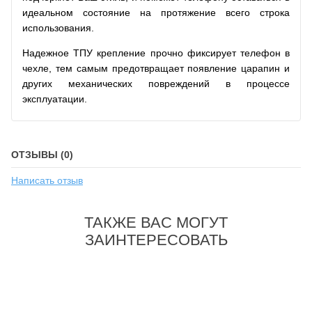
идеальном состояние на протяжение всего строка
использования.
Надежное ТПУ крепление прочно фиксирует телефон в
чехле, тем самым предотвращает появление царапин и
других механических повреждений в процессе
эксплуатации.
ОТЗЫВЫ (0)
Написать отзыв
ТАКЖЕ ВАС МОГУТ
ЗАИНТЕРЕСОВАТЬ
-20%