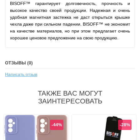
BISOFF™ гарантирует долговечность, прочность и
высокое качество своей продукции. Надежная и очень
удобная магнитная застежка не даст открыться крышке
чехла даже при сильном падении. BISOFF™ не экономит
на качестве материалов, но при этом предлагает очень
хорошее ценовое предложение на свою продукцию.
ОТЗЫВЫ (0)
Написать отзыв
ТАКЖЕ ВАС МОГУТ
ЗАИНТЕРЕСОВАТЬ
-44%
-28%