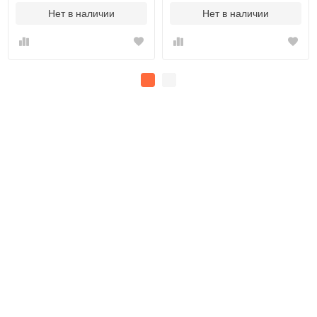
Нет в наличии
Нет в наличии