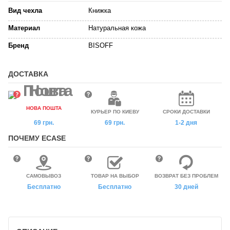
Вид чехла
Книжка
Материал
Натуральная кожа
Бренд
BISOFF
ДОСТАВКА
НОВА ПОШТА
КУРЬЕР ПО КИЕВУ
СРОКИ ДОСТАВКИ
69 грн.
69 грн.
1-2 дня
ПОЧЕМУ ECASE
САМОВЫВОЗ
ТОВАР НА ВЫБОР
ВОЗВРАТ БЕЗ ПРОБЛЕМ
Бесплатно
Бесплатно
30 дней