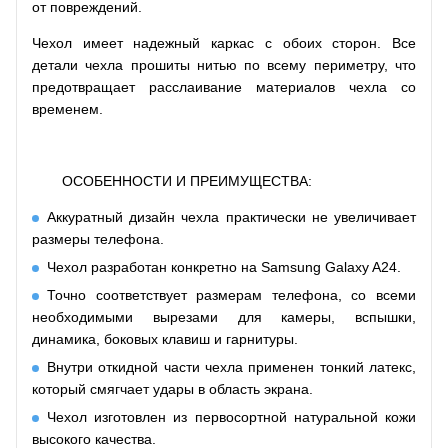
от повреждений.
Чехол имеет надежный каркас с обоих сторон. Все
детали чехла прошиты нитью по всему периметру, что
предотвращает расслаивание материалов чехла со
временем.
ОСОБЕННОСТИ И ПРЕИМУЩЕСТВА:
Аккуратный дизайн чехла практически не увеличивает
размеры телефона.
Чехол разработан конкретно на Samsung Galaxy A24.
Точно соответствует размерам телефона, со всеми
необходимыми вырезами для камеры, вспышки,
динамика, боковых клавиш и гарнитуры.
Внутри откидной части чехла применен тонкий латекс,
который смягчает удары в область экрана.
Чехол изготовлен из первосортной натуральной кожи
высокого качества.