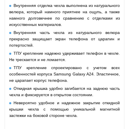
Внутренняя отделка чехла выполнена из натурального
велюра, который намного приятнее на ощупь, а также
намного долговечнее по сравнению с отделками из
искусственных материалов.
Внутренняя часть чехла из натурального велюра
прекрасно защищает экран телефона от царапин и
потертостей.
ТПУ крепление надежно удерживает телефон в чехле.
Не трескается и не ломается.
ТПУ крепление спроектировано с учетом всех
особенностей корпуса Samsung Galaxy A24. Эластичное,
не царапает корпус телефона.
Откидная крышка удобно
загибается
на заднюю часть
чехла и
фиксируется
в открытом состоянии.
Невероятно удобное и надежное закрытие откидной
крышки чехла с помощью уникальной магнитной
застежки на боковой стороне чехла.