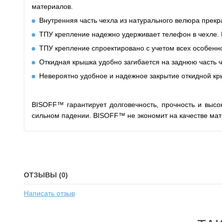
материалов.
Внутренняя часть чехла из натурального велюра прекр
ТПУ крепление надежно удерживает телефон в чехле. Н
ТПУ крепление спроектировано с учетом всех особенно
Откидная крышка удобно
загибается
на заднюю часть 
Невероятно удобное и надежное закрытие откидной кр
BISOFF™ гарантирует долговечность, прочность и высо
сильном падении. BISOFF™ не экономит на качестве мат
ОТЗЫВЫ (0)
Написать отзыв