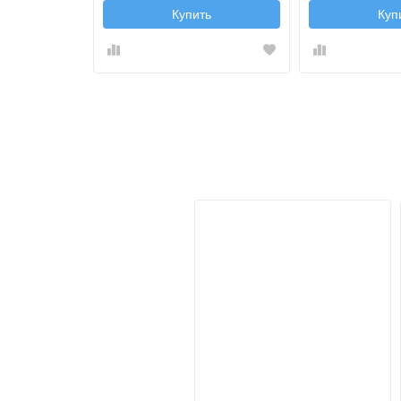
Купить
Куп