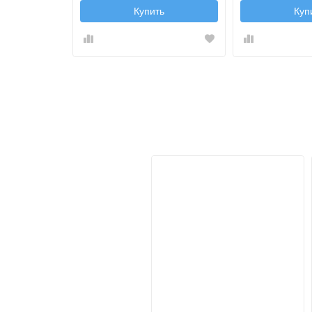
Купить
Куп