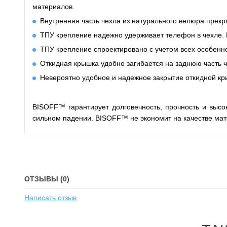
материалов.
Внутренняя часть чехла из натурального велюра прекр
ТПУ крепление надежно удерживает телефон в чехле. Н
ТПУ крепление спроектировано с учетом всех особенно
Откидная крышка удобно
загибается
на заднюю часть 
Невероятно удобное и надежное закрытие откидной кр
BISOFF™ гарантирует долговечность, прочность и высо
сильном падении. BISOFF™ не экономит на качестве мат
ОТЗЫВЫ (0)
Написать отзыв