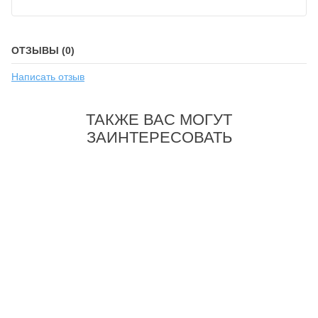
ОТЗЫВЫ (0)
Написать отзыв
ТАКЖЕ ВАС МОГУТ
ЗАИНТЕРЕСОВАТЬ
-46%