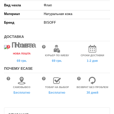
Вид чехла
Флип
Материал
Натуральная кожа
Бренд
BISOFF
ДОСТАВКА
НОВА ПОШТА
КУРЬЕР ПО КИЕВУ
СРОКИ ДОСТАВКИ
69 грн.
69 грн.
1-2 дня
ПОЧЕМУ ECASE
САМОВЫВОЗ
ТОВАР НА ВЫБОР
ВОЗВРАТ БЕЗ ПРОБЛЕМ
Бесплатно
Бесплатно
30 дней