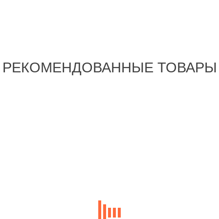
РЕКОМЕНДОВАННЫЕ ТОВАРЫ