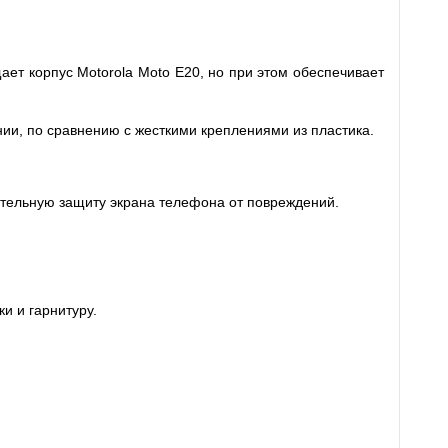
щает корпус Motorola Moto E20, но при этом обеспечивает
ии, по сравнению с жесткими креплениями из пластика.
ительную защиту экрана телефона от повреждений.
и и гарнитуру.