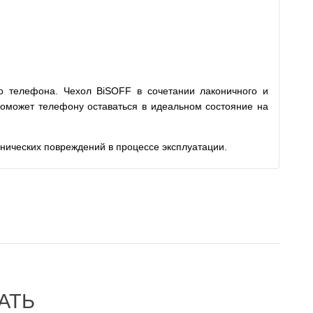
о телефона. Чехол BiSOFF в сочетании лаконичного и
поможет телефону оставаться в идеальном состояние на
нических повреждений в процессе эксплуатации.
АТЬ