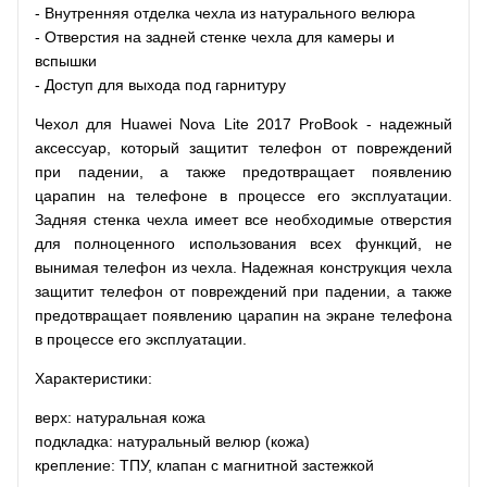
- Внутренняя отделка чехла из натурального велюра
- Отверстия на задней стенке чехла для камеры и
вспышки
- Доступ для выхода под гарнитуру
Чехол для Huawei Nova Lite 2017 ProBook - надежный
аксессуар, который защитит телефон от повреждений
при падении, а также предотвращает появлению
царапин на телефоне в процессе его эксплуатации.
Задняя стенка чехла имеет все необходимые отверстия
для полноценного использования всех функций, не
вынимая телефон из чехла. Надежная конструкция чехла
защитит телефон от повреждений при падении, а также
предотвращает появлению царапин на экране телефона
в процессе его эксплуатации.
Характеристики:
верх: натуральная кожа
подкладка: натуральный велюр (кожа)
крепление: ТПУ, клапан с магнитной застежкой