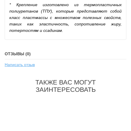
* Крепление изготовлено из термопластичных
полиуретанов (ТПУ), которые представляют собой
класс пластмассы с множеством полезных свойств,
таких как эластичность, сопротивление жиру,
потертостям и ссадинам.
ОТЗЫВЫ (0)
Написать отзыв
ТАКЖЕ ВАС МОГУТ
ЗАИНТЕРЕСОВАТЬ
-26%