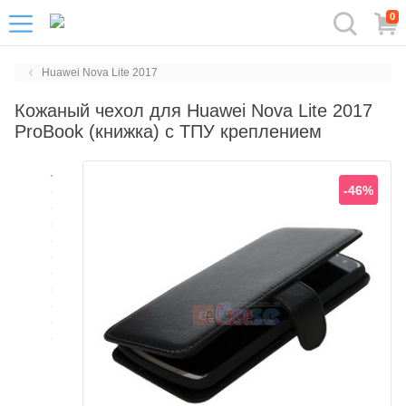
0
Huawei Nova Lite 2017
Кожаный чехол для Huawei Nova Lite 2017
ProBook (книжка) с ТПУ креплением
-46%