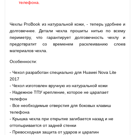
телефона.
Чехлы ProBook из натуральной кожи, - теперь удобнее и
долговечнее. Детали чехла прошиты нитью по всему
периметру, что гарантирует долговечность чехлу и
предотвратит со временем расклеиванию слоев
материалов чехла.
Особенности:
- Чехол разработан специально для Huawei Nova Lite
2017
- Чехол изготовлен вручную из натуральной кожи
- Надежное ТПУ крепление, которое не царапает
телефон
- Все необходимые отверстия для боковых клавиш
телефона
- Крышка чехла при открытие загибается назад и не
оттопыривается от задней стенки
- Превосходная защита от ударов и царапин