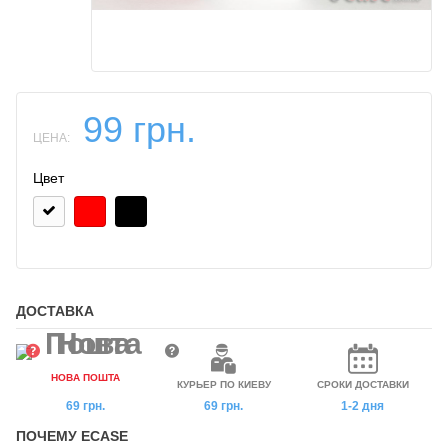
99 грн.
ЦЕНА:
Цвет
ДОСТАВКА
НОВА ПОШТА
КУРЬЕР ПО КИЕВУ
СРОКИ ДОСТАВКИ
69 грн.
69 грн.
1-2 дня
ПОЧЕМУ ECASE