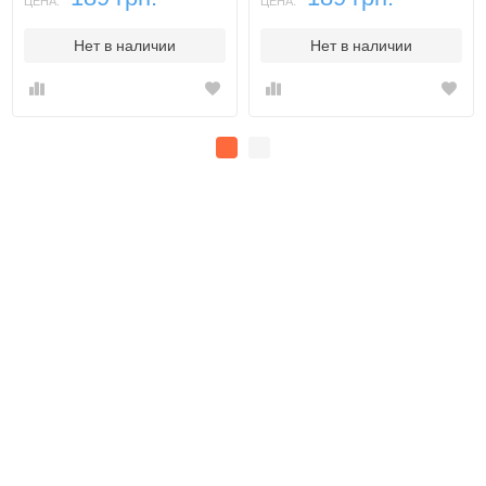
ЦЕНА:
ЦЕНА:
Нет в наличии
Нет в наличии