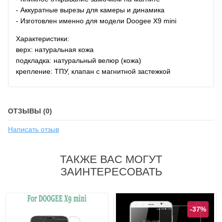
- Аккуратные вырезы для камеры и динамика
- Изготовлен именно для модели Doogee X9 mini
Характеристики:
верх: натуральная кожа
подкладка: натуральный велюр (кожа)
крепление: ТПУ, клапан с магнитной застежкой
ОТЗЫВЫ (0)
Написать отзыв
ТАКЖЕ ВАС МОГУТ
ЗАИНТЕРЕСОВАТЬ
-37%