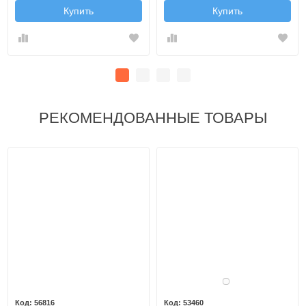
Купить
Купить
РЕКОМЕНДОВАННЫЕ ТОВАРЫ
Белый
56816
53460