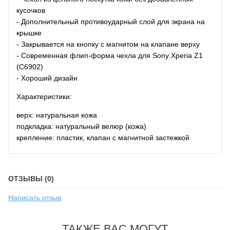
кусочков
- Дополнительный противоударный слой для экрана на
крышке
- Закрывается на кнопку с магнитом на клапане верху
- Современная флип-форма чехла для Sony Xperia Z1
(C6902)
- Хороший дизайн
Характеристики:
верх: натуральная кожа
подкладка: натуральный велюр (кожа)
крепление: пластик, клапан с магнитной застежкой
ОТЗЫВЫ (0)
Написать отзыв
ТАКЖЕ ВАС МОГУТ