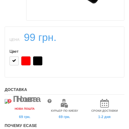
99 грн.
ЦЕНА:
Цвет
ДОСТАВКА
НОВА ПОШТА
КУРЬЕР ПО КИЕВУ
СРОКИ ДОСТАВКИ
69 грн.
69 грн.
1-2 дня
ПОЧЕМУ ECASE