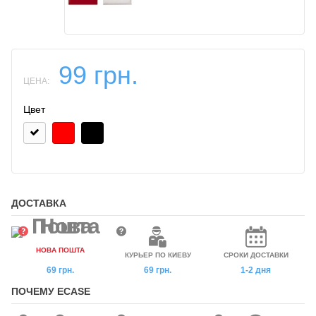
99 грн.
ЦЕНА:
Цвет
ДОСТАВКА
НОВА ПОШТА
КУРЬЕР ПО КИЕВУ
СРОКИ ДОСТАВКИ
69 грн.
69 грн.
1-2 дня
ПОЧЕМУ ECASE