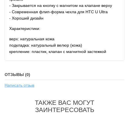
- Закрывается на кнопку с магнитом на клапане верху
- Современная флип-форма чехла для HTC U Ultra
- Хороший дизайн
Характеристики:
верх: натуральная кожа
подкладка: натуральный велюр (кожа)
крепление: пластик, клапан с магнитной застежкой
ОТЗЫВЫ (0)
Написать отзыв
ТАКЖЕ ВАС МОГУТ
ЗАИНТЕРЕСОВАТЬ