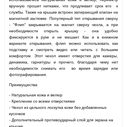
вручную прошит нитками, что продлевает срок его к
службы. Также на крышке встроен запирающий клапан на
магнитной застежке. Популярный тип открывания сверху
- "Флип" закрывается на магнит сверху чехла, а при
необходимости открыть крышку - она удобно
фиксируется в руке и не мешает. Как и в книжном
варианте открывания, флип можно использовать как
подставку и смотреть видео или читать с большим
комфортом. Этот чехол имеет отверстия для камеры,
динамика, гарнитуры и прочего, благодаря чему нет
необходимости снимать его во время зарядки или
фотографирования.
Преимущества:
- Натуральная кожа и велюр
- Крепление со всеми отверстиями
- Чехол из цельного лоскутка кожи без добавленных
кусочков
- Дополнительный противоударный слой для экрана на
крышке