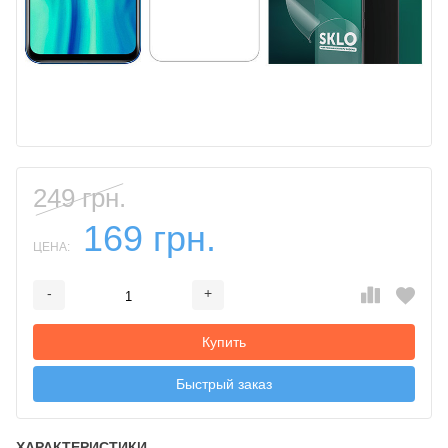
249 грн.
169 грн.
ЦЕНА:
-
+
Добавляется...
Добавлен
Купить
Быстрый заказ
ХАРАКТЕРИСТИКИ