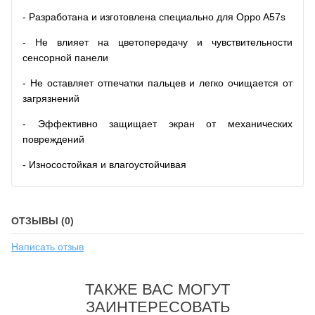
- Разработана и изготовлена специально для Oppo A57s
- Не влияет на цветопередачу и чувствительности
сенсорной панели
- Не оставляет отпечатки пальцев и легко очищается от
загрязнений
- Эффективно защищает экран от механических
повреждений
- Износостойкая и влагоустойчивая
ОТЗЫВЫ (0)
Написать отзыв
ТАКЖЕ ВАС МОГУТ
ЗАИНТЕРЕСОВАТЬ