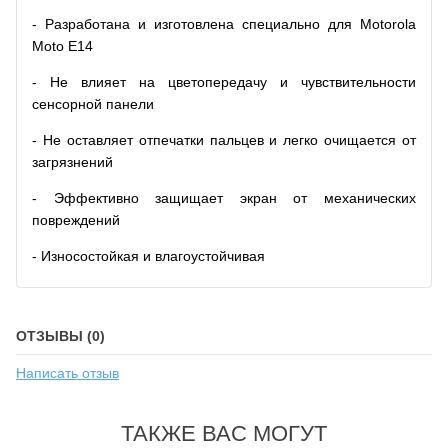
- Разработана и изготовлена специально для Motorola
Moto E14
- Не влияет на цветопередачу и чувствительности
сенсорной панели
- Не оставляет отпечатки пальцев и легко очищается от
загрязнений
- Эффективно защищает экран от механических
повреждений
- Износостойкая и влагоустойчивая
ОТЗЫВЫ (0)
Написать отзыв
ТАКЖЕ ВАС МОГУТ