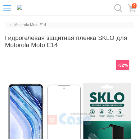
0
Motorola Moto E14
Гидрогелевая защитная пленка SKLO для
Motorola Moto E14
-32%