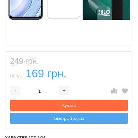
249 грн.
169 грн.
ЦЕНА:
-
+
Добавляется...
Добавлен
Купить
Быстрый заказ
ХАРАКТЕРИСТИКИ