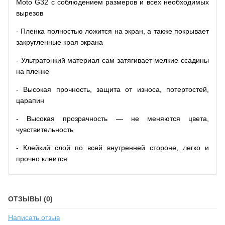
Moto G32 с соблюдением размеров и всех необходимых
вырезов
- Пленка полностью ложится на экран, а также покрывает
закругленные края экрана
- Ультратонкий материал сам затягивает мелкие ссадины
на пленке
- Высокая прочность, защита от износа, потертостей,
царапин
- Высокая прозрачность — не меняются цвета,
чувствительность
- Клейкий слой по всей внутренней стороне, легко и
прочно клеится
ОТЗЫВЫ (0)
Написать отзыв