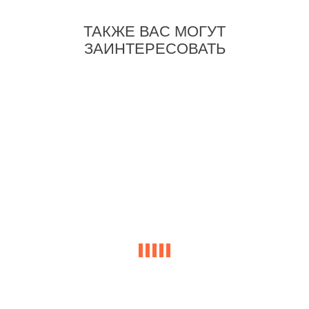
ТАКЖЕ ВАС МОГУТ
ЗАИНТЕРЕСОВАТЬ
-35%