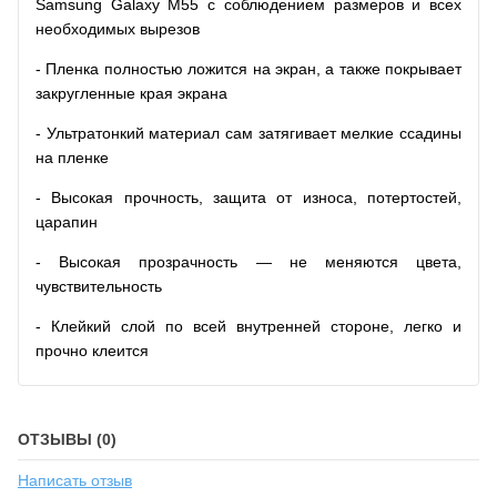
Samsung Galaxy M55 с соблюдением размеров и всех
необходимых вырезов
- Пленка полностью ложится на экран, а также покрывает
закругленные края экрана
- Ультратонкий материал сам затягивает мелкие ссадины
на пленке
- Высокая прочность, защита от износа, потертостей,
царапин
- Высокая прозрачность — не меняются цвета,
чувствительность
- Клейкий слой по всей внутренней стороне, легко и
прочно клеится
ОТЗЫВЫ (0)
Написать отзыв