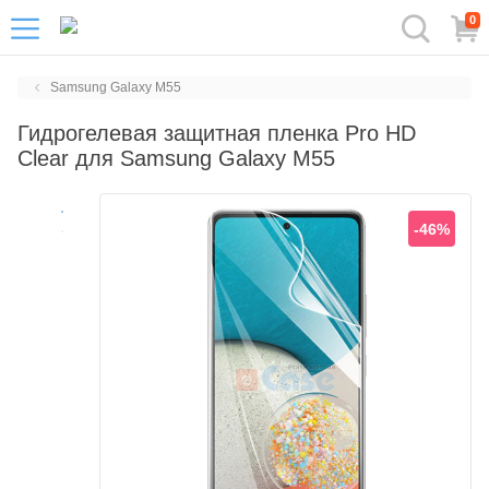
0
Samsung Galaxy M55
Гидрогелевая защитная пленка Pro HD
Clear для Samsung Galaxy M55
-46%