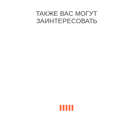
ТАКЖЕ ВАС МОГУТ
ЗАИНТЕРЕСОВАТЬ
-32%