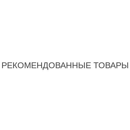
РЕКОМЕНДОВАННЫЕ ТОВАРЫ