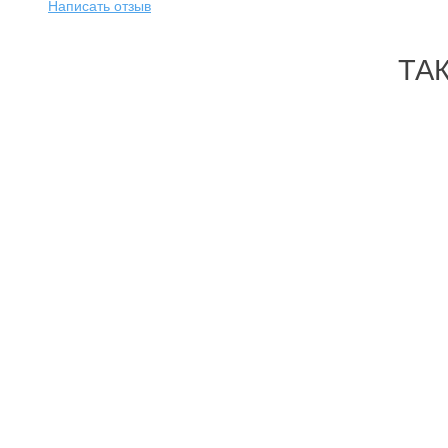
Написать отзыв
ТА