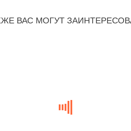
КЖЕ ВАС МОГУТ ЗАИНТЕРЕСОВ