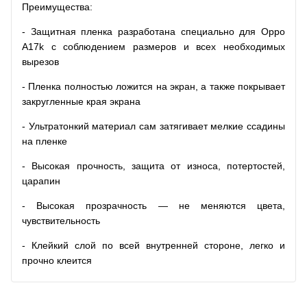
Преимущества:
- Защитная пленка разработана специально для Oppo
A17k с соблюдением размеров и всех необходимых
вырезов
- Пленка полностью ложится на экран, а также покрывает
закругленные края экрана
- Ультратонкий материал сам затягивает мелкие ссадины
на пленке
- Высокая прочность, защита от износа, потертостей,
царапин
- Высокая прозрачность — не меняются цвета,
чувствительность
- Клейкий слой по всей внутренней стороне, легко и
прочно клеится