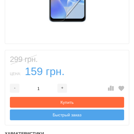
299 грн.
159 грн.
ЦЕНА:
-
+
Добавляется...
Добавлен
Купить
Быстрый заказ
ХАРАКТЕРИСТИКИ