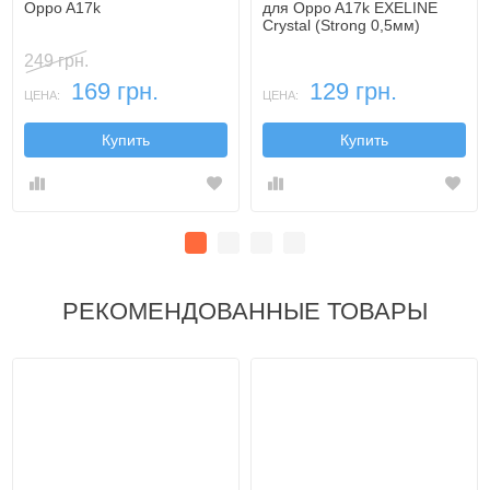
Oppo A17k
для Oppo A17k EXELINE
Crystal (Strong 0,5мм)
249 грн.
169 грн.
129 грн.
ЦЕНА:
ЦЕНА:
Купить
Купить
РЕКОМЕНДОВАННЫЕ ТОВАРЫ