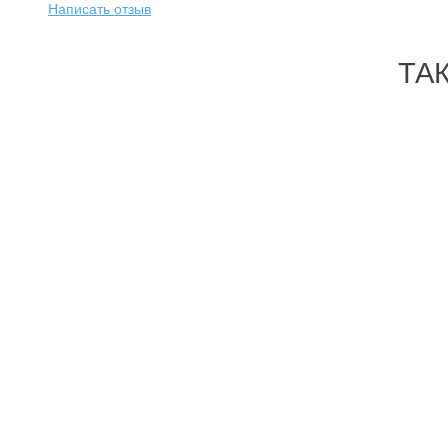
Написать отзыв
ТА