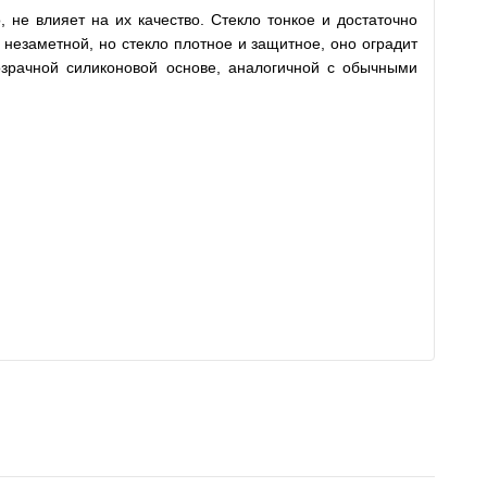
не влияет на их качество. Стекло тонкое и достаточно
незаметной, но стекло плотное и защитное, оно оградит
зрачной силиконовой основе, аналогичной с обычными