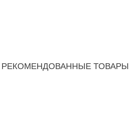
РЕКОМЕНДОВАННЫЕ ТОВАРЫ