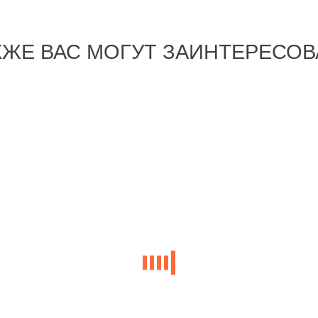
КЖЕ ВАС МОГУТ ЗАИНТЕРЕСОВ