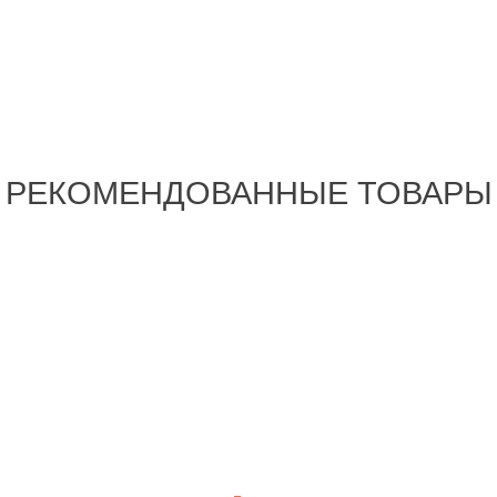
РЕКОМЕНДОВАННЫЕ ТОВАРЫ