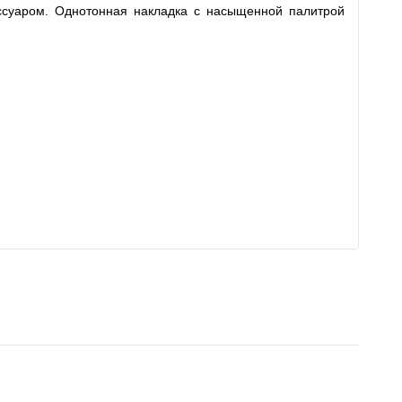
ессуаром. Однотонная накладка с насыщенной палитрой