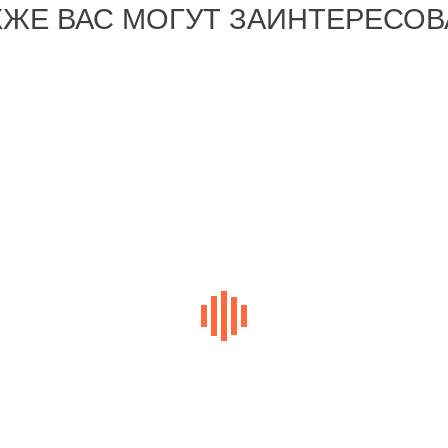
КЖЕ ВАС МОГУТ ЗАИНТЕРЕСОВ