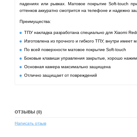
падениях или рывках. Матовое покрытие Soft-touch п
оттенков аккуратно смотрится на телефоне и надежно з
Преимущества:
ТПУ накладка разработана специально для Xiaomi Red
Изготовлена из прочного и гибкого ТПУ, внутри имеет 
По всей поверхности матовое покрытие Soft-touch
Боковые клавиши управления закрытые, хорошо нажи
Основная камера максимально защищена
Отлично защищает от повреждений
ОТЗЫВЫ (0)
Написать отзыв