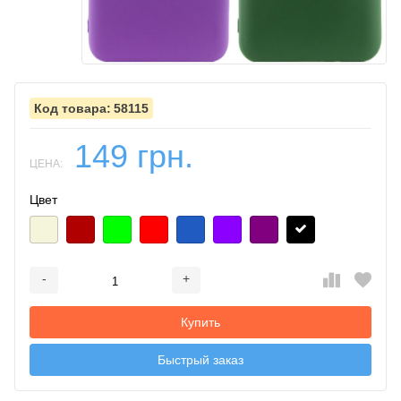
58115
149 грн.
ЦЕНА:
Цвет
-
+
Добавляется...
Добавлен
Купить
Быстрый заказ