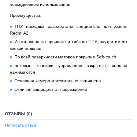
повседневном использовании.
Преимущества:
ТПУ накладка разработана специально для Xiaomi
Redmi A2
Изготовлена из прочного и гибкого ТПУ, внутри имеет
мягкий подклад
По всей поверхности матовое покрытие Soft-touch
Боковые клавиши управления закрытые, хорошо
нажимаются
Основная камера максимально защищена
Отлично защищает от повреждений
ОТЗЫВЫ (0)
Написать отзыв