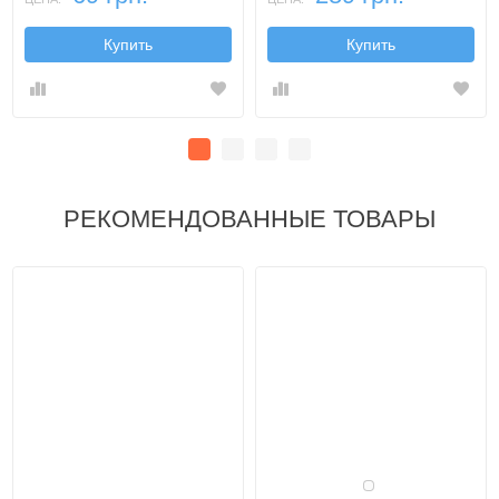
Купить
Купить
РЕКОМЕНДОВАННЫЕ ТОВАРЫ
Белый