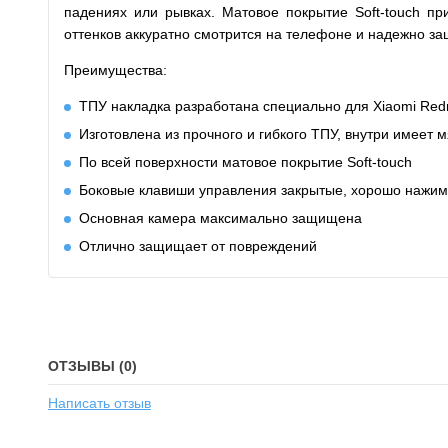
падениях или рывках. Матовое покрытие Soft-touch п
оттенков аккуратно смотрится на телефоне и надежно з
Преимущества:
ТПУ накладка разработана специально для Xiaomi Redm
Изготовлена из прочного и гибкого ТПУ, внутри имеет 
По всей поверхности матовое покрытие Soft-touch
Боковые клавиши управления закрытые, хорошо нажи
Основная камера максимально защищена
Отлично защищает от повреждений
ОТЗЫВЫ (0)
Написать отзыв