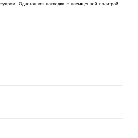
ессуаром. Однотонная накладка с насыщенной палитрой