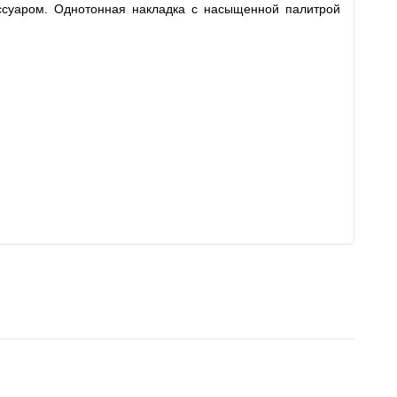
ессуаром. Однотонная накладка с насыщенной палитрой