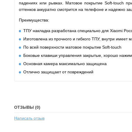
падениях или рывках. Матовое покрытие Soft-touch п
оттенков аккуратно смотрится на телефоне и надежно з
Преимущества:
ТПУ накладка разработана специально для Xiaomi Poc
Изготовлена из прочного и гибкого ТПУ, внутри имеет 
По всей поверхности матовое покрытие Soft-touch
Боковые клавиши управления закрытые, хорошо нажи
Основная камера максимально защищена
Отлично защищает от повреждений
ОТЗЫВЫ (0)
Написать отзыв