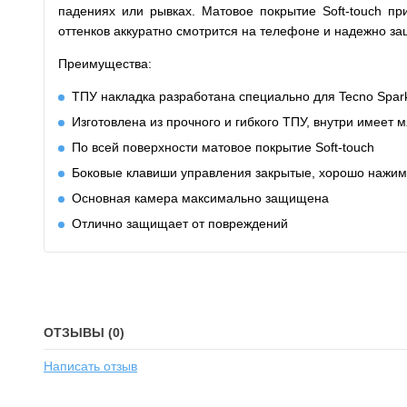
падениях или рывках. Матовое покрытие Soft-touch п
оттенков аккуратно смотрится на телефоне и надежно з
Преимущества:
ТПУ накладка разработана специально для Tecno Spar
Изготовлена из прочного и гибкого ТПУ, внутри имеет 
По всей поверхности матовое покрытие Soft-touch
Боковые клавиши управления закрытые, хорошо нажи
Основная камера максимально защищена
Отлично защищает от повреждений
ОТЗЫВЫ (0)
Написать отзыв