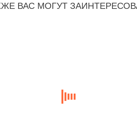
КЖЕ ВАС МОГУТ ЗАИНТЕРЕСОВ