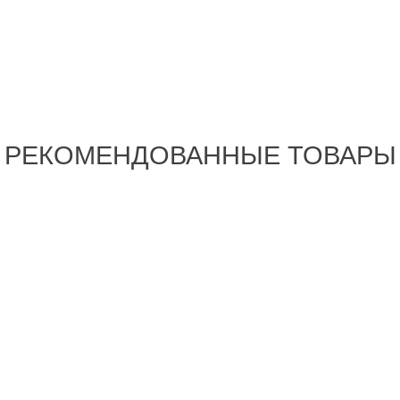
РЕКОМЕНДОВАННЫЕ ТОВАРЫ