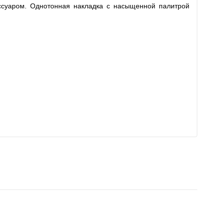
ессуаром. Однотонная накладка с насыщенной палитрой