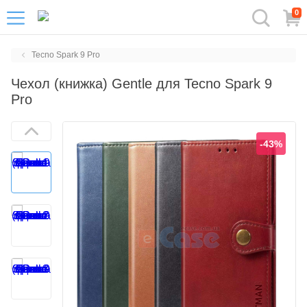
0
Tecno Spark 9 Pro
Чехол (книжка) Gentle для Tecno Spark 9
Pro
-43%