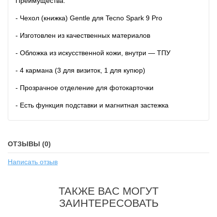
Преимущества:
- Чехол (книжка) Gentle для Tecno Spark 9 Pro
- Изготовлен из качественных материалов
- Обложка из искусственной кожи, внутри — ТПУ
- 4 кармана (3 для визиток, 1 для купюр)
- Прозрачное отделение для фотокарточки
- Есть функция подставки и магнитная застежка
ОТЗЫВЫ (0)
Написать отзыв
ТАКЖЕ ВАС МОГУТ
ЗАИНТЕРЕСОВАТЬ