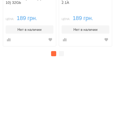
10) 32Gb
2.1A
189 грн.
189 грн.
ЦЕНА:
ЦЕНА:
Нет в наличии
Нет в наличии