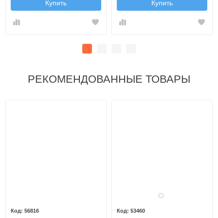
Купить
Купить
РЕКОМЕНДОВАННЫЕ ТОВАРЫ
Белый
56816
53460