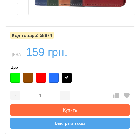
58674
159 грн.
ЦЕНА:
Цвет
-
+
Добавляется...
Добавлен
Купить
Быстрый заказ