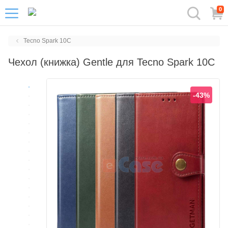
0
Tecno Spark 10C
Чехол (книжка) Gentle для Tecno Spark 10C
-43%