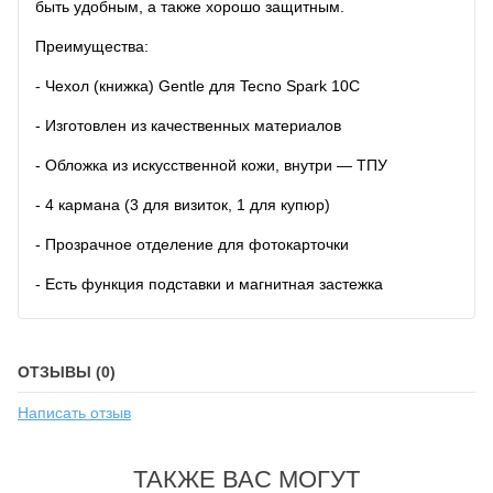
быть удобным, а также хорошо защитным.
Преимущества:
- Чехол (книжка) Gentle для Tecno Spark 10C
- Изготовлен из качественных материалов
- Обложка из искусственной кожи, внутри — ТПУ
- 4 кармана (3 для визиток, 1 для купюр)
- Прозрачное отделение для фотокарточки
- Есть функция подставки и магнитная застежка
ОТЗЫВЫ (0)
Написать отзыв
ТАКЖЕ ВАС МОГУТ