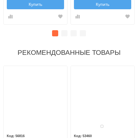
Купить
Купить
РЕКОМЕНДОВАННЫЕ ТОВАРЫ
Белый
56816
53460