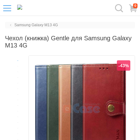
0
Samsung Galaxy M13 4G
Чехол (книжка) Gentle для Samsung Galaxy
M13 4G
-43%