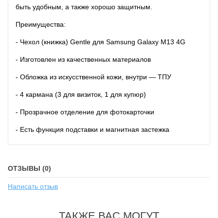
быть удобным, а также хорошо защитным.
Преимущества:
- Чехол (книжка) Gentle для Samsung Galaxy M13 4G
- Изготовлен из качественных материалов
- Обложка из искусственной кожи, внутри — ТПУ
- 4 кармана (3 для визиток, 1 для купюр)
- Прозрачное отделение для фотокарточки
- Есть функция подставки и магнитная застежка
ОТЗЫВЫ (0)
Написать отзыв
ТАКЖЕ ВАС МОГУТ