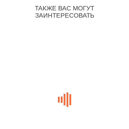
ТАКЖЕ ВАС МОГУТ
ЗАИНТЕРЕСОВАТЬ