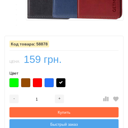
58878
159 грн.
ЦЕНА:
Цвет
-
+
Добавляется...
Добавлен
Купить
Быстрый заказ