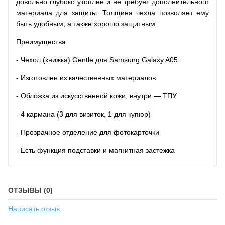
довольно глубоко утоплен и не требует дополнительного
материала для защиты. Толщина чехла позволяет ему
быть удобным, а также хорошо защитным.
Преимущества:
- Чехол (книжка) Gentle для Samsung Galaxy A05
- Изготовлен из качественных материалов
- Обложка из искусственной кожи, внутри — ТПУ
- 4 кармана (3 для визиток, 1 для купюр)
- Прозрачное отделение для фотокарточки
- Есть функция подставки и магнитная застежка
ОТЗЫВЫ (0)
Написать отзыв