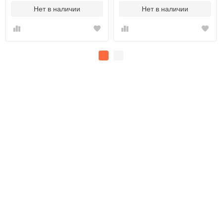
Нет в наличии
Нет в наличии