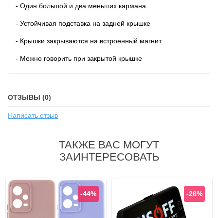
- Один большой и два меньших кармана
- Устойчивая подставка на задней крышке
- Крышки закрываются на встроенный магнит
- Можно говорить при закрытой крышке
ОТЗЫВЫ (0)
Написать отзыв
ТАКЖЕ ВАС МОГУТ
ЗАИНТЕРЕСОВАТЬ
-44%
-26%