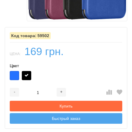
59502
169 грн.
ЦЕНА:
Цвет
-
+
Добавляется...
Добавлен
Купить
Быстрый заказ