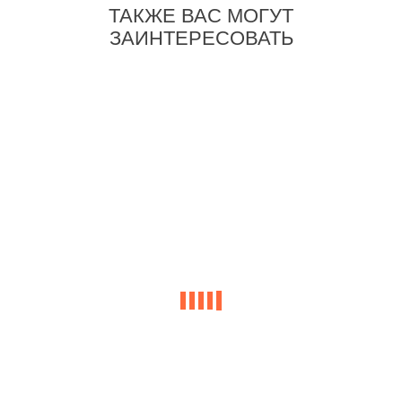
ТАКЖЕ ВАС МОГУТ
ЗАИНТЕРЕСОВАТЬ
-28%