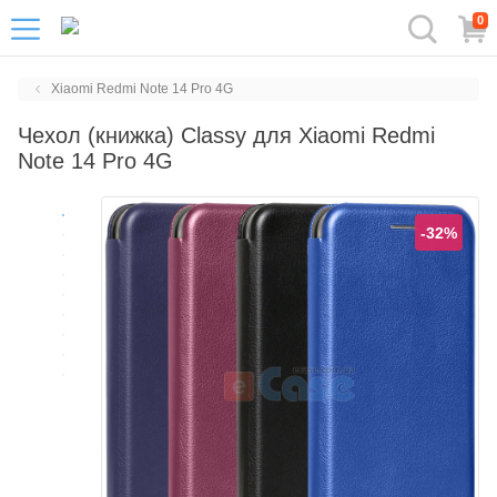
0
Xiaomi Redmi Note 14 Pro 4G
Чехол (книжка) Classy для Xiaomi Redmi
Note 14 Pro 4G
-32%