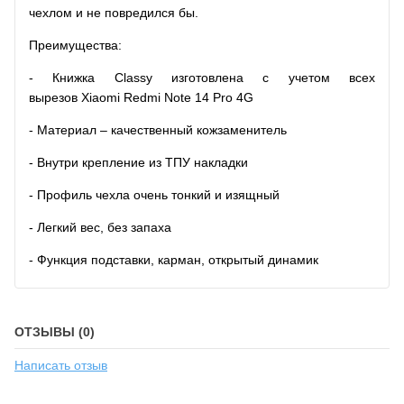
чехлом и не повредился бы.
Преимущества:
- Книжка Classy изготовлена с учетом всех
вырезов Xiaomi Redmi Note 14 Pro 4G
- Материал – качественный кожзаменитель
- Внутри крепление из ТПУ накладки
- Профиль чехла очень тонкий и изящный
- Легкий вес, без запаха
- Функция подставки, карман, открытый динамик
ОТЗЫВЫ (0)
Написать отзыв