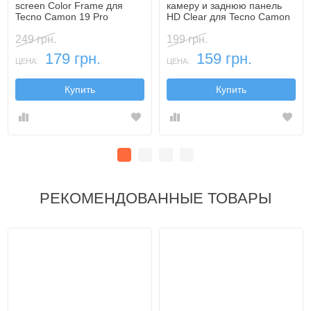
screen Color Frame для
камеру и заднюю панель
Tecno Camon 19 Pro
HD Clear для Tecno Camon
19 Pro
249 грн.
199 грн.
179 грн.
159 грн.
ЦЕНА:
ЦЕНА:
Купить
Купить
РЕКОМЕНДОВАННЫЕ ТОВАРЫ