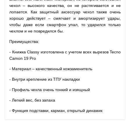
чехол – высокого качества, он не растягивается и не
лопается. Как защитный аксессуар чехол также очень
хорошо действует – смягчает и амортизирует удары,
чтобы даже если смартфон упал, то ударился только
чехлом и не повредился бы.
Преимущества:
- Книжка Classy изготовлена с учетом всех вырезов Tecno
Camon 19 Pro
- Материал – качественный кожзаменитель
- Внутри крепление из ТПУ накладки
- Профиль чехла очень тонкий и изящный
- Легкий вес, без запаха
- Функция подставки, карман, открытый динамик