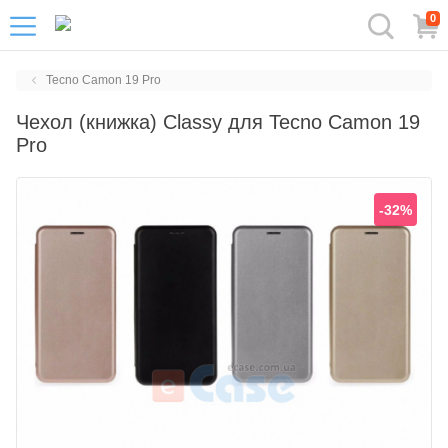
0
Tecno Camon 19 Pro
Чехол (книжка) Classy для Tecno Camon 19
Pro
-32%