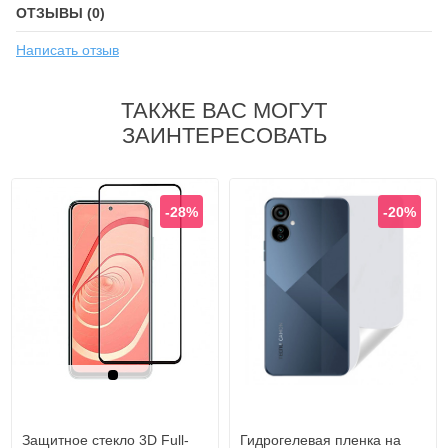
ОТЗЫВЫ (0)
Написать отзыв
ТАКЖЕ ВАС МОГУТ
ЗАИНТЕРЕСОВАТЬ
-28%
-20%
Черный
Защитное стекло 3D Full-
Гидрогелевая пленка на