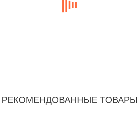
РЕКОМЕНДОВАННЫЕ ТОВАРЫ