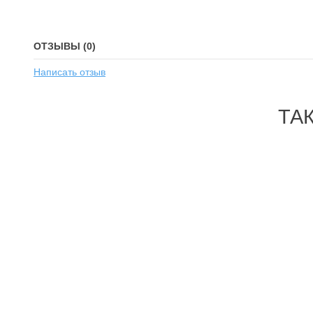
ОТЗЫВЫ (0)
Написать отзыв
ТА