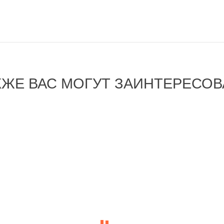
КЖЕ ВАС МОГУТ ЗАИНТЕРЕСОВ