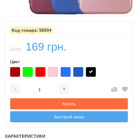
58504
169 грн.
ЦЕНА:
Цвет
-
+
Добавляется...
Добавлен
Купить
Быстрый заказ
ХАРАКТЕРИСТИКИ