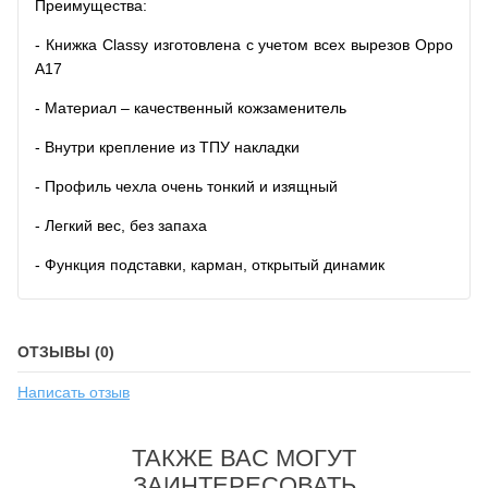
Преимущества:
- Книжка Classy изготовлена с учетом всех вырезов Oppo
A17
- Материал – качественный кожзаменитель
- Внутри крепление из ТПУ накладки
- Профиль чехла очень тонкий и изящный
- Легкий вес, без запаха
- Функция подставки, карман, открытый динамик
ОТЗЫВЫ (0)
Написать отзыв
ТАКЖЕ ВАС МОГУТ
ЗАИНТЕРЕСОВАТЬ