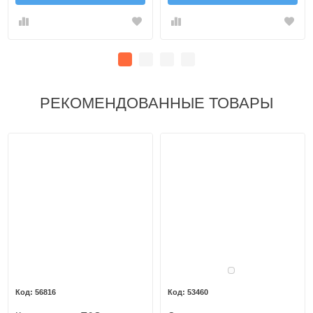
РЕКОМЕНДОВАННЫЕ ТОВАРЫ
Белый
56816
53460