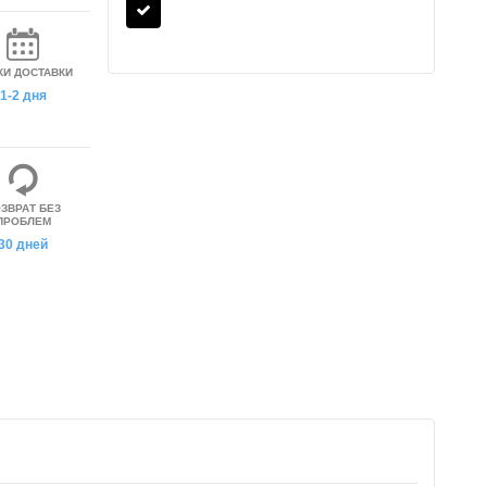
КИ ДОСТАВКИ
1-2 дня
ЗВРАТ БЕЗ
ПРОБЛЕМ
30 дней