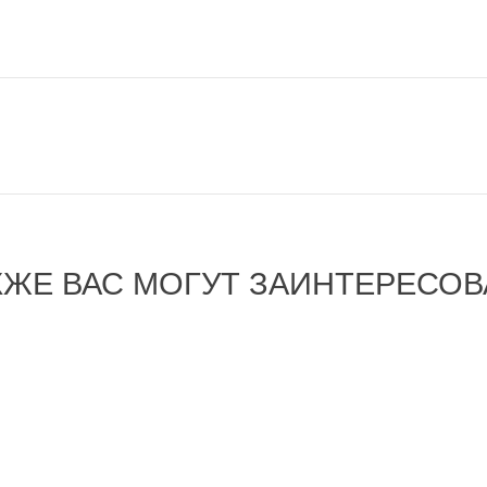
КЖЕ ВАС МОГУТ ЗАИНТЕРЕСОВ