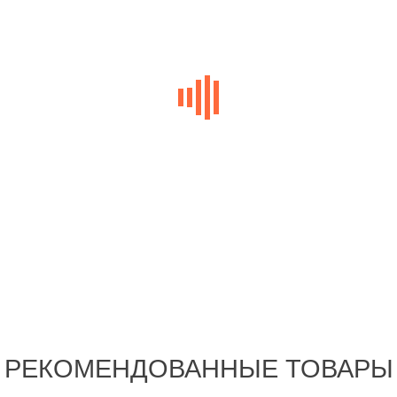
РЕКОМЕНДОВАННЫЕ ТОВАРЫ