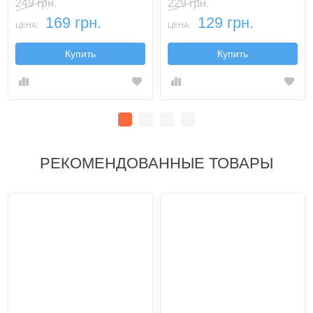
249 грн.
229 грн.
169 грн.
129 грн.
ЦЕНА:
ЦЕНА:
Купить
Купить
РЕКОМЕНДОВАННЫЕ ТОВАРЫ