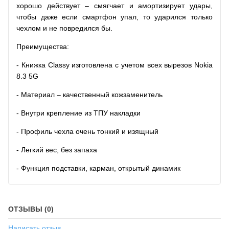
хорошо действует – смягчает и амортизирует удары,
чтобы даже если смартфон упал, то ударился только
чехлом и не повредился бы.
Преимущества:
- Книжка Classy изготовлена с учетом всех вырезов Nokia
8.3 5G
- Материал – качественный кожзаменитель
- Внутри крепление из ТПУ накладки
- Профиль чехла очень тонкий и изящный
- Легкий вес, без запаха
- Функция подставки, карман, открытый динамик
ОТЗЫВЫ (0)
Написать отзыв