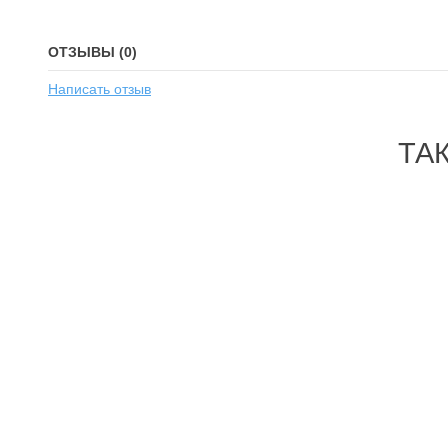
ОТЗЫВЫ (0)
Написать отзыв
ТА