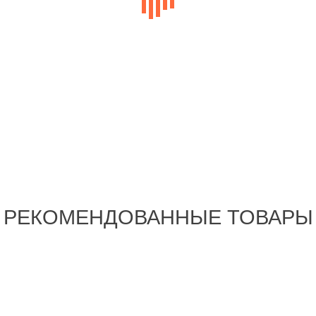
РЕКОМЕНДОВАННЫЕ ТОВАРЫ