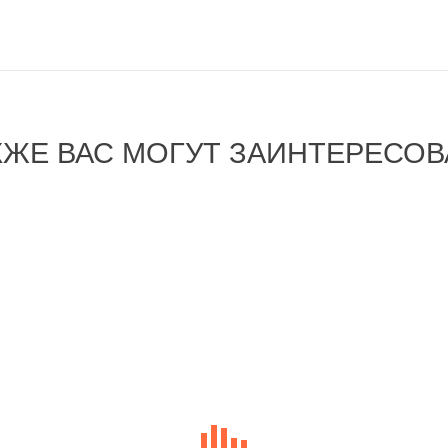
КЖЕ ВАС МОГУТ ЗАИНТЕРЕСОВ