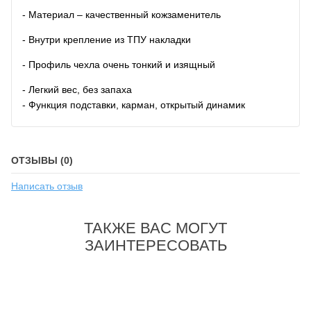
- Материал – качественный кожзаменитель
- Внутри крепление из ТПУ накладки
- Профиль чехла очень тонкий и изящный
- Легкий вес, без запаха
- Функция подставки, карман, открытый динамик
ОТЗЫВЫ (0)
Написать отзыв
ТАКЖЕ ВАС МОГУТ
ЗАИНТЕРЕСОВАТЬ
-46%