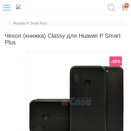
0
Huawei P Smart Plus
Чехол (книжка) Classy для Huawei P Smart
Plus
-32%