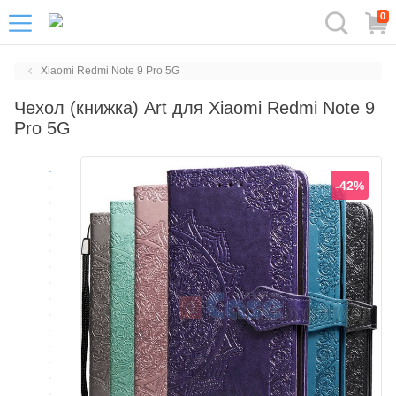
0
Xiaomi Redmi Note 9 Pro 5G
Чехол (книжка) Art для Xiaomi Redmi Note 9
Pro 5G
-42%