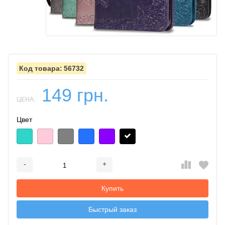
56732
149 грн.
ЦЕНА:
Цвет
-
+
Добавляется...
Добавлен
Купить
Быстрый заказ