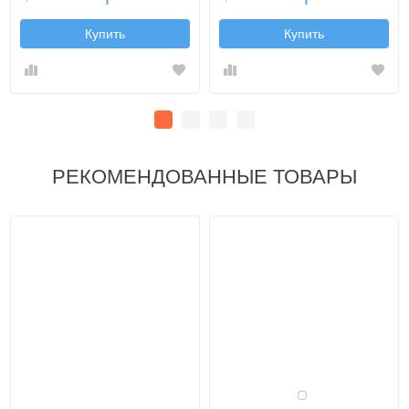
Купить
Купить
РЕКОМЕНДОВАННЫЕ ТОВАРЫ
Белый