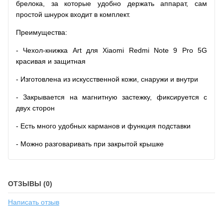
брелока, за которые удобно держать аппарат, сам
простой шнурок входит в комплект.
Преимущества:
- Чехол-книжка Art для Xiaomi Redmi Note 9 Pro 5G
красивая и защитная
- Изготовлена из искусственной кожи, снаружи и внутри
- Закрывается на магнитную застежку, фиксируется с
двух сторон
- Есть много удобных карманов и функция подставки
- Можно разговаривать при закрытой крышке
ОТЗЫВЫ (0)
Написать отзыв