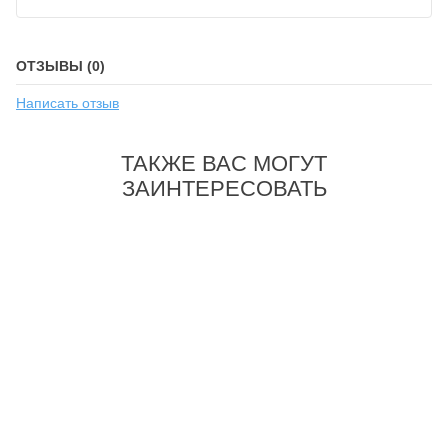
ОТЗЫВЫ (0)
Написать отзыв
ТАКЖЕ ВАС МОГУТ
ЗАИНТЕРЕСОВАТЬ
-35%