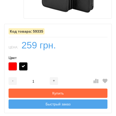
59335
259 грн.
ЦЕНА:
Цвет
-
+
Добавляется...
Добавлен
Купить
Быстрый заказ