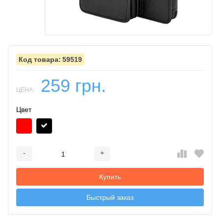
59519
259 грн.
ЦЕНА:
Цвет
-
+
Добавляется...
Добавлен
Купить
Быстрый заказ