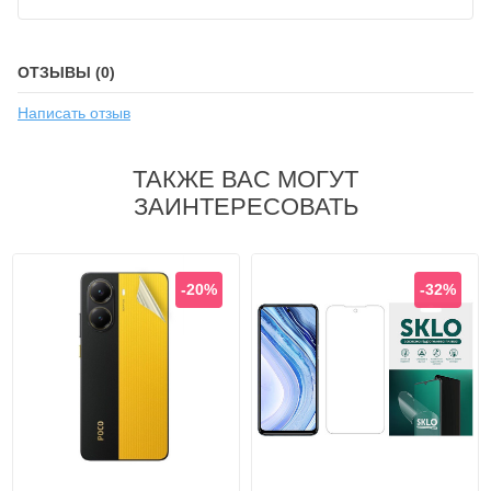
ОТЗЫВЫ (0)
Написать отзыв
ТАКЖЕ ВАС МОГУТ
ЗАИНТЕРЕСОВАТЬ
-20%
-32%