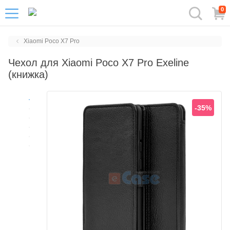
0
Xiaomi Poco X7 Pro
Чехол для Xiaomi Poco X7 Pro Exeline
(книжка)
-35%