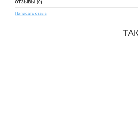
ОТЗЫВЫ (0)
Написать отзыв
ТА