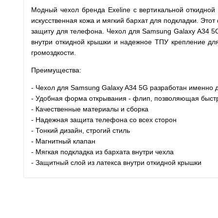
Модный чехол бренда Exeline с вертикальной откидной
искусственная кожа и мягкий бархат для подкладки. Это
защиту для телефона. Чехол для Samsung Galaxy A34 5
внутри откидной крышки и надежное ТПУ крепление для
громоздкости.
Преимущества:
- Чехол для Samsung Galaxy A34 5G
разработан именно 
- Удобная форма открывания - флип, позволяющая быст
- Качественные материалы и сборка
- Надежная защита телефона со всех сторон
- Тонкий дизайн, строгий стиль
- Магнитный клапан
- Мягкая подкладка из бархата внутри чехла
- Защитный слой из латекса внутри откидной крышки