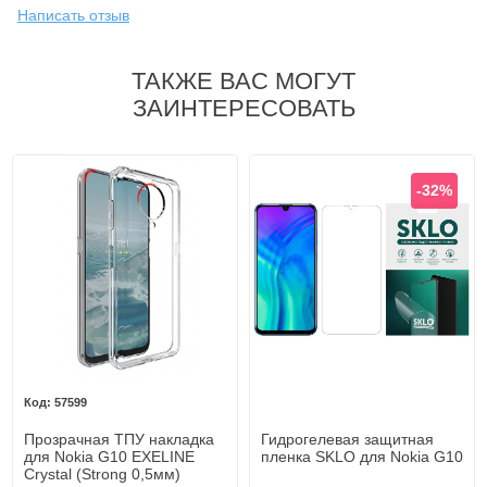
Написать отзыв
ТАКЖЕ ВАС МОГУТ
ЗАИНТЕРЕСОВАТЬ
-32%
57599
Прозрачная ТПУ накладка
Гидрогелевая защитная
для Nokia G10 EXELINE
пленка SKLO для Nokia G10
Crystal (Strong 0,5мм)