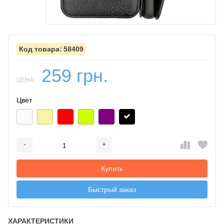
58409
259 грн.
ЦЕНА:
Цвет
-
+
Добавляется...
Добавлен
Купить
Быстрый заказ
ХАРАКТЕРИСТИКИ