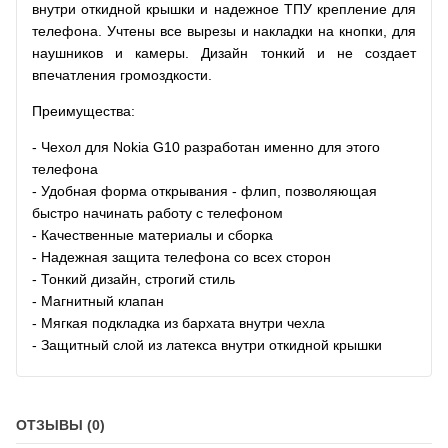
внутри откидной крышки и надежное ТПУ крепление для
телефона. Учтены все вырезы и накладки на кнопки, для
наушников и камеры. Дизайн тонкий и не создает
впечатления громоздкости.
Преимущества:
- Чехол для Nokia G10
разработан именно для этого
телефона
- Удобная форма открывания - флип, позволяющая
быстро начинать работу с телефоном
- Качественные материалы и сборка
- Надежная защита телефона со всех сторон
- Тонкий дизайн, строгий стиль
- Магнитный клапан
- Мягкая подкладка из бархата внутри чехла
- Защитный слой из латекса внутри откидной крышки
ОТЗЫВЫ (0)