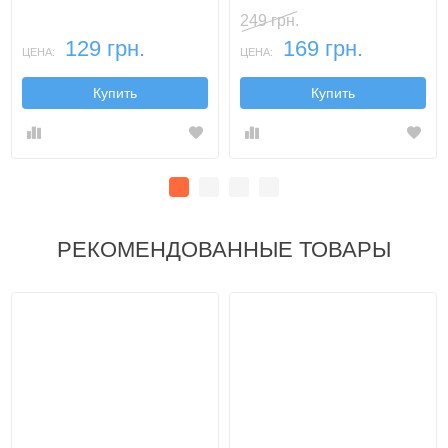
249 грн.
129 грн.
169 грн.
ЦЕНА:
ЦЕНА:
Купить
Купить
РЕКОМЕНДОВАННЫЕ ТОВАРЫ