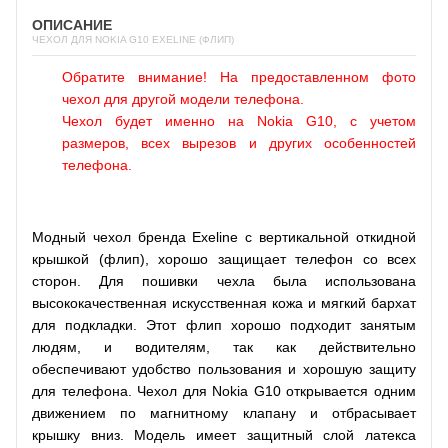
ОПИСАНИЕ
ЧЕХОЛ ДЛЯ NOKIA G10 EXELINE (ФЛИП)
Обратите внимание! На предоставленном фото
чехол для другой модели телефона.
Чехол будет именно на Nokia G10, с учетом
размеров, всех вырезов и других особенностей
телефона.
Модный чехол бренда Exeline с вертикальной откидной
крышкой (флип), хорошо защищает телефон со всех
сторон. Для пошивки чехла была использована
высококачественная искусственная кожа и мягкий бархат
для подкладки. Этот флип хорошо подходит занятым
людям, и водителям, так как действительно
обеспечивают удобство пользования и хорошую защиту
для телефона. Чехол для Nokia G10 открывается одним
движением по магнитному клапану и отбрасывает
крышку вниз. Модель имеет защитный слой латекса