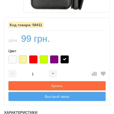
58411
99 грн.
ЦЕНА:
Цвет
-
+
Добавляется...
Добавлен
Купить
Быстрый заказ
ХАРАКТЕРИСТИКИ