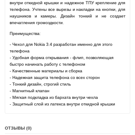
внутри откидной крышки и надежное ТПУ крепление для
телефона. Учтены все вырезы и накладки на кнопки, для
наушников и камеры. Дизайн тонкий и не создает
впечатления громоздкости.
Преимущества:
- Чехол для Nokia 3.4
разработан именно для этого
телефона
- Удобная форма открывания - флип, позволяющая
быстро начинать работу с телефоном
- Качественные материалы и сборка
- Надежная защита телефона со всех сторон
- Тонкий дизайн, строгий стиль
- Магнитный клапан
- Мягкая подкладка из бархата внутри чехла
- Защитный слой из латекса внутри откидной крышки
ОТЗЫВЫ (0)