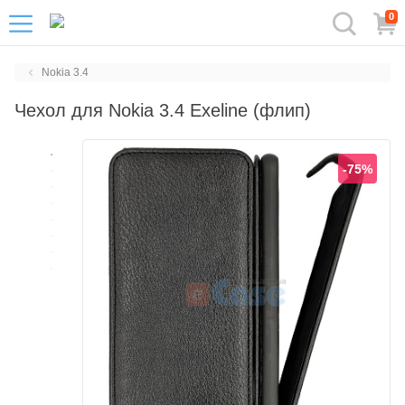
0
Nokia 3.4
Чехол для Nokia 3.4 Exeline (флип)
-75%