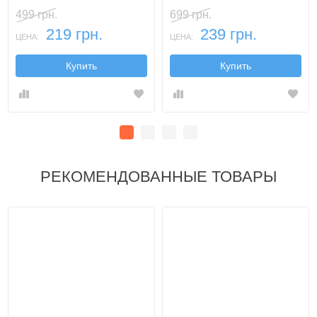
499 грн.
699 грн.
219 грн.
239 грн.
ЦЕНА:
ЦЕНА:
Купить
Купить
РЕКОМЕНДОВАННЫЕ ТОВАРЫ