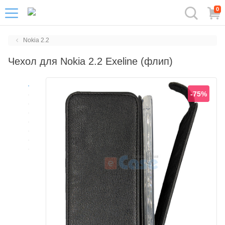
0
Nokia 2.2
Чехол для Nokia 2.2 Exeline (флип)
-75%