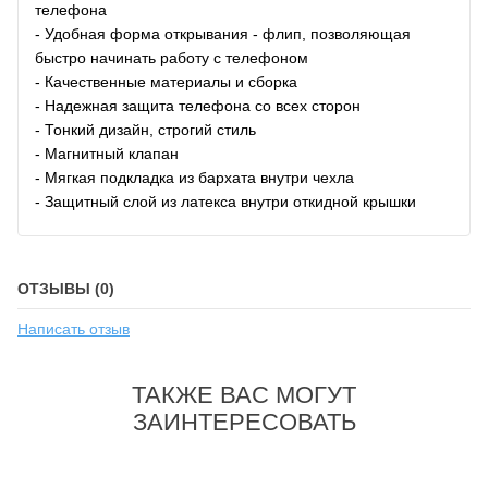
телефона
- Удобная форма открывания - флип, позволяющая
быстро начинать работу с телефоном
- Качественные материалы и сборка
- Надежная защита телефона со всех сторон
- Тонкий дизайн, строгий стиль
- Магнитный клапан
- Мягкая подкладка из бархата внутри чехла
- Защитный слой из латекса внутри откидной крышки
ОТЗЫВЫ (0)
Написать отзыв
ТАКЖЕ ВАС МОГУТ
ЗАИНТЕРЕСОВАТЬ