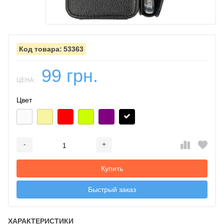
53363
99 грн.
ЦЕНА:
Цвет
-
+
Добавляется...
Добавлен
Купить
Быстрый заказ
ХАРАКТЕРИСТИКИ