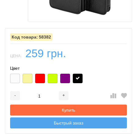
58382
259 грн.
ЦЕНА:
Цвет
-
+
Добавляется...
Добавлен
Купить
Быстрый заказ