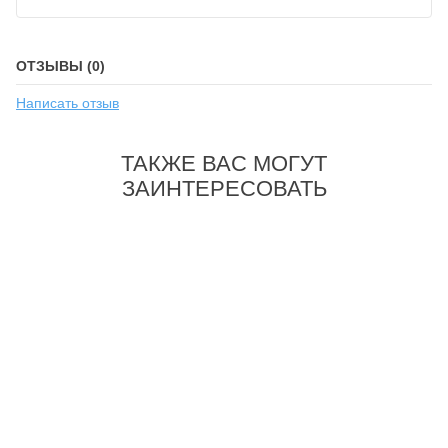
ОТЗЫВЫ (0)
Написать отзыв
ТАКЖЕ ВАС МОГУТ
ЗАИНТЕРЕСОВАТЬ