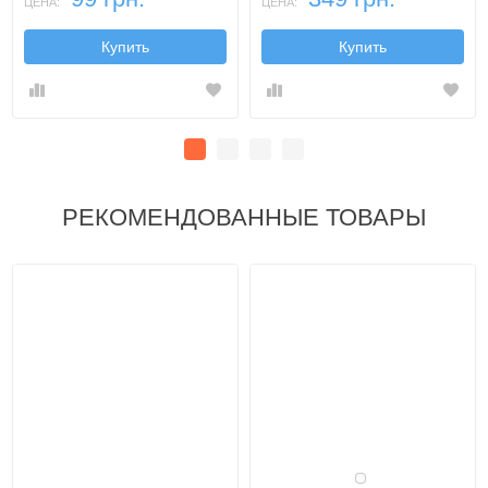
ЦЕНА:
ЦЕНА:
Купить
Купить
РЕКОМЕНДОВАННЫЕ ТОВАРЫ
Белый