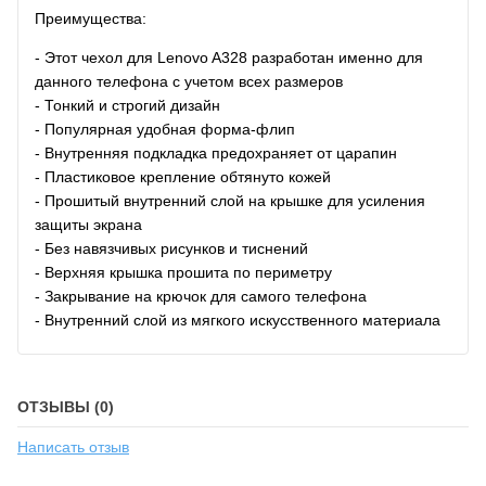
Преимущества:
- Этот чехол для Lenovo A328 разработан именно для
данного телефона с учетом всех размеров
- Тонкий и строгий дизайн
- Популярная удобная форма-флип
- Внутренняя подкладка предохраняет от царапин
- Пластиковое крепление обтянуто кожей
- Прошитый внутренний слой на крышке для усиления
защиты экрана
- Без навязчивых рисунков и тиснений
- Верхняя крышка прошита по периметру
- Закрывание на крючок для самого телефона
- Внутренний слой из мягкого искусственного материала
ОТЗЫВЫ (0)
Написать отзыв