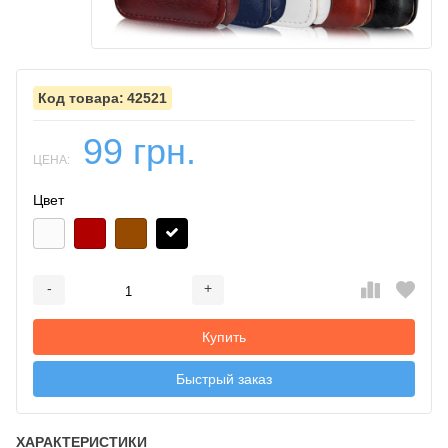
42521
99 грн.
ЦЕНА:
Цвет
-
+
Добавляется...
Добавлен
Купить
Быстрый заказ
ХАРАКТЕРИСТИКИ